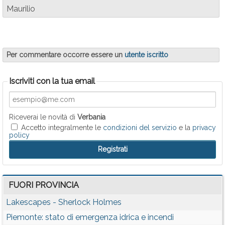
Maurilio
Per commentare occorre essere un
utente iscritto
Iscriviti con la tua email
Riceverai le novità di
Verbania
Accetto integralmente le
condizioni del servizio
e la
privacy
policy
FUORI PROVINCIA
Lakescapes - Sherlock Holmes
Piemonte: stato di emergenza idrica e incendi