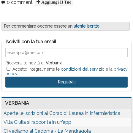
0 commenti
Aggiungi Il Tuo
Per commentare occorre essere un
utente iscritto
Iscriviti con la tua email
Riceverai le novità di
Verbania
Accetto integralmente le
condizioni del servizio
e la
privacy
policy
VERBANIA
Aperte le iscrizioni al Corso di Laurea in Infermieristica
Villa Giulia si racconta in un’app
Ci vediamo al Cadorna - La Mandragola