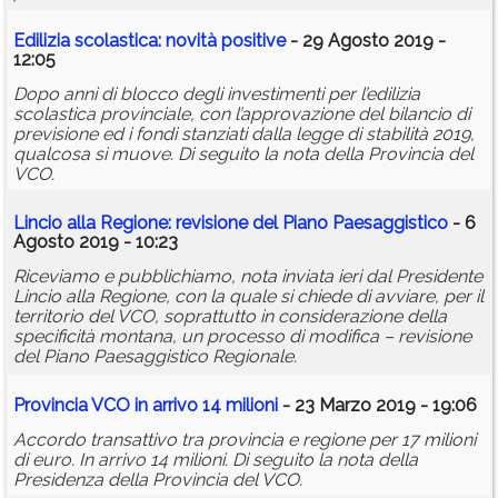
Edilizia scolastica: novità positive
- 29 Agosto 2019 -
12:05
Dopo anni di blocco degli investimenti per l’edilizia
scolastica provinciale, con l’approvazione del bilancio di
previsione ed i fondi stanziati dalla legge di stabilità 2019,
qualcosa si muove. Di seguito la nota della Provincia del
VCO.
Lincio alla Regione: revisione del Piano Paesaggistico
- 6
Agosto 2019 - 10:23
Riceviamo e pubblichiamo, nota inviata ieri dal Presidente
Lincio alla Regione, con la quale si chiede di avviare, per il
territorio del VCO, soprattutto in considerazione della
specificità montana, un processo di modifica – revisione
del Piano Paesaggistico Regionale.
Provincia VCO in arrivo 14 milioni
- 23 Marzo 2019 - 19:06
Accordo transattivo tra provincia e regione per 17 milioni
di euro. In arrivo 14 milioni. Di seguito la nota della
Presidenza della Provincia del VCO.