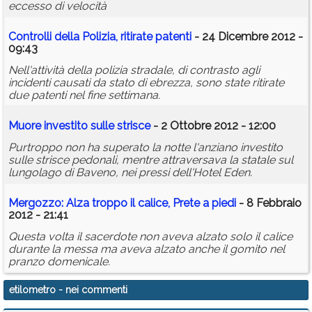
eccesso di velocità
Controlli della Polizia, ritirate patenti
- 24 Dicembre 2012 -
09:43
Nell'attività della polizia stradale, di contrasto agli
incidenti causati da stato di ebrezza, sono state ritirate
due patenti nel fine settimana.
Muore investito sulle strisce
- 2 Ottobre 2012 - 12:00
Purtroppo non ha superato la notte l'anziano investito
sulle strisce pedonali, mentre attraversava la statale sul
lungolago di Baveno, nei pressi dell'Hotel Eden.
Mergozzo: Alza troppo il calice, Prete a piedi
- 8 Febbraio
2012 - 21:41
Questa volta il sacerdote non aveva alzato solo il calice
durante la messa ma aveva alzato anche il gomito nel
pranzo domenicale.
etilometro
- nei commenti