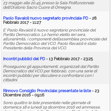
23 maggio alle 20,45 presso la Sala Polifunzionale
dell’Oratorio Sacro Cuore di Omegna.
Paolo Ravaioli nuovo segretario provinciale PD
- 28
Febbraio 2017 - 11:27
E’ Paolo Ravaioli il nuovo segretario provinciale del
Partito Democratico. Lo hanno eletto ieri sera,
all’unanimità, i componenti dell’assemblea provinciale del
Partito Democratico del VCO. Paolo Ravaioli è stato
Presidente della Provincia del VCO.
Incontri pubblici del PD
- 13 Febbraio 2017 - 23:25
Proseguono gli appuntamenti, organizzati dal Partito
Democratico del VCO per febbraio, con una serie di
incontri pubblici per discutere e confrontarsi con i
cittadini.
Rinnovo Consiglio Provinciale: presentate le liste
- 23
Dicembre 2016 - 09:16
Sono quattro le liste presentate nelle giornate di
domenica 18 e lunedì 19 dicembre 2016 ed ammesse,