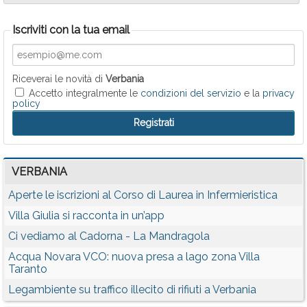
Iscriviti con la tua email
Riceverai le novità di
Verbania
Accetto integralmente le
condizioni del servizio
e la
privacy
policy
VERBANIA
Aperte le iscrizioni al Corso di Laurea in Infermieristica
Villa Giulia si racconta in un’app
Ci vediamo al Cadorna - La Mandragola
Acqua Novara VCO: nuova presa a lago zona Villa
Taranto
Legambiente su traffico illecito di rifiuti a Verbania