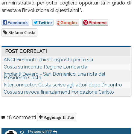
amministrativo, per poter cogliere opportunità in grado di
arrestare l’involuzione di questi anni ”.
Facebook
Twitter
Google+
Pinterest
Stefano Costa
POST CORRELATI
ANCI Piemonte chiede risposte per lo sci
Costa su incontro Regione Lombardia
Impianti Devero - San Domenico: una nota del
Presidente Costa
Interconnector: Costa scrive agli attori dopo l'incontro
Costa su revoca finanziamenti Fondazione Cariplo
18 commenti
Aggiungi Il Tuo
Provincia???