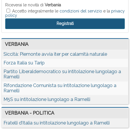
Riceverai le novità di
Verbania
Accetto integralmente le
condizioni del servizio
e la
privacy
policy
VERBANIA
Siccità: Piemonte avvia iter per calamità naturale
Forza Italia su Tarip
Partito Liberaldemocratico su intitolazione lungolago a
Ramelli
Rifondazione Comunista su intitolazione lungolago a
Ramelli
M5S su intitolazione lungolago a Ramelli
VERBANIA - POLITICA
Fratelli d’Italia su intitolazione lungolago a Ramelli