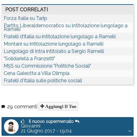
POST CORRELATI
Forza Italia su Tarip
Partito Liberaldemocratico su intitolazione lungolago a
Ramelli
Fratelli d’Italia su intitolazione lungolago a Ramelli
Montani su intitolazione lungolago a Ramelli
Lungolago di Intra intitolato a Sergio Ramelli
"Solidarietà a Franzetti"
M5S su Commissione "Politiche Sociali"
Cena Galeotta a Villa Olimpia
Fratelli d'Italia sulle politiche sociali
29 commenti
Aggiungi Il Tuo
Il nuovo supermercato
Giovanni
21 Giugno 2017 - 19:04