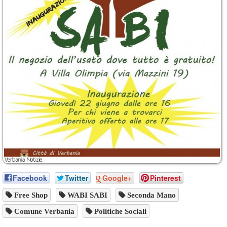
Facebook
Twitter
Google+
Pinterest
Free Shop
WABI SABI
Seconda Mano
Comune Verbania
Politiche Sociali