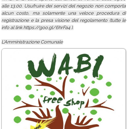
alle 13.00. Usufruire dei servizi del negozio non comporta
alcun costo, ma solamente una veloce procedura di
registrazione e la presa visione del regolamento (tutte le
info al link https://goo.gl/6hrFa4 ).
L'Amministrazione Comunale