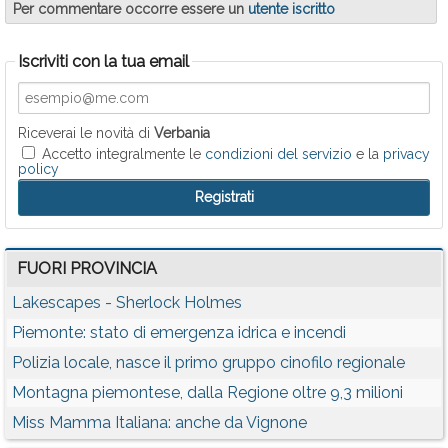
Per commentare occorre essere un
utente iscritto
Iscriviti con la tua email
Riceverai le novità di
Verbania
Accetto integralmente le
condizioni del servizio
e la
privacy
policy
FUORI PROVINCIA
Lakescapes - Sherlock Holmes
Piemonte: stato di emergenza idrica e incendi
Polizia locale, nasce il primo gruppo cinofilo regionale
Montagna piemontese, dalla Regione oltre 9,3 milioni
Miss Mamma Italiana: anche da Vignone