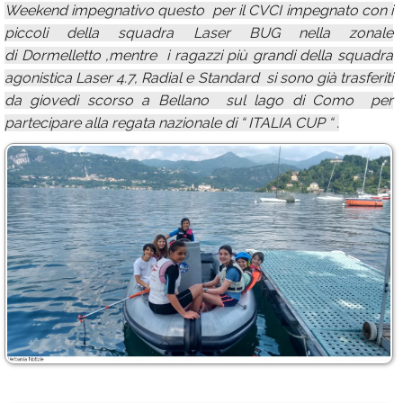
Weekend impegnativo questo per il CVCI impegnato con i
piccoli della squadra Laser BUG nella zonale
di Dormelletto ,mentre i ragazzi più grandi della squadra
agonistica Laser 4.7, Radial e Standard si sono già trasferiti
da giovedì scorso a Bellano sul lago di Como per
partecipare alla regata nazionale di “ ITALIA CUP “ .