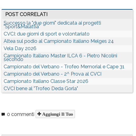
POST CORRELATI
Successo la "due giorni" dedicata ai progetti
"Sport&Malattia"
CVCI: due giorni di sport e volontariato
Altea sul podio al Campionato Italiano Melges 24
Vela Day 2026
Campionato Italiano Master ILCA 6 - Pietro Nicolini
secondo
Campionato del Verbano - Trofeo Memorial e Cape 31
Campionato del Verbano - 2^ Prova al CVCI
Campionato Italiano Classe Star 2026
CVCI bene al "Trofeo Deda Gorla"
0 commenti
Aggiungi Il Tuo