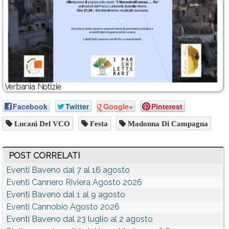
Facebook
Twitter
Google+
Pinterest
Lucani Del VCO
Festa
Madonna Di Campagna
POST CORRELATI
Eventi Baveno dal 7 al 16 agosto
Eventi Cannero Riviera Agosto 2026
Eventi Baveno dal 1 al 9 agosto
Eventi Cannobio Agosto 2026
Eventi Baveno dal 23 luglio al 2 agosto