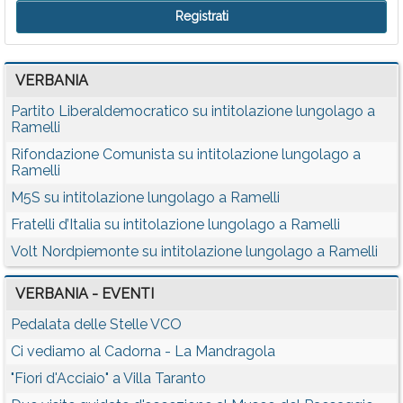
VERBANIA
Partito Liberaldemocratico su intitolazione lungolago a
Ramelli
Rifondazione Comunista su intitolazione lungolago a
Ramelli
M5S su intitolazione lungolago a Ramelli
Fratelli d’Italia su intitolazione lungolago a Ramelli
Volt Nordpiemonte su intitolazione lungolago a Ramelli
VERBANIA - EVENTI
Pedalata delle Stelle VCO
Ci vediamo al Cadorna - La Mandragola
"Fiori d'Acciaio" a Villa Taranto