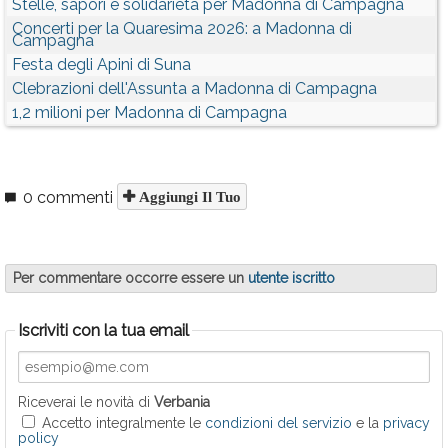
Stelle, sapori e solidarietà per Madonna di Campagna
Concerti per la Quaresima 2026: a Madonna di
Campagna
Festa degli Apini di Suna
Clebrazioni dell'Assunta a Madonna di Campagna
1,2 milioni per Madonna di Campagna
0 commenti
Aggiungi Il Tuo
Per commentare occorre essere un
utente iscritto
Iscriviti con la tua email
Riceverai le novità di
Verbania
Accetto integralmente le
condizioni del servizio
e la
privacy
policy