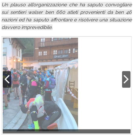
Un plauso all’organizzazione che ha saputo convogliare
sui sentieri walser ben 660 atleti provenienti da ben 46
nazioni ed ha saputo affrontare e risolvere una situazione
davvero imprevedibile.