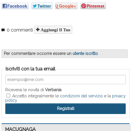
Facebook
Twitter
Google+
Pinterest
0 commenti
Aggiungi Il Tuo
Per commentare occorre essere un
utente iscritto
Iscriviti con la tua email
Riceverai le novità di
Verbania
Accetto integralmente le
condizioni del servizio
e la
privacy
policy
MACUGNAGA