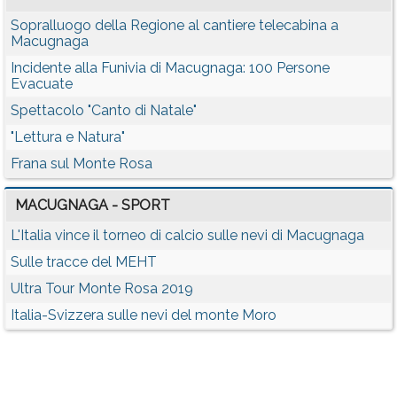
Sopralluogo della Regione al cantiere telecabina a
Macugnaga
Incidente alla Funivia di Macugnaga: 100 Persone
Evacuate
Spettacolo "Canto di Natale"
"Lettura e Natura"
Frana sul Monte Rosa
MACUGNAGA - SPORT
L'Italia vince il torneo di calcio sulle nevi di Macugnaga
Sulle tracce del MEHT
Ultra Tour Monte Rosa 2019
Italia-Svizzera sulle nevi del monte Moro