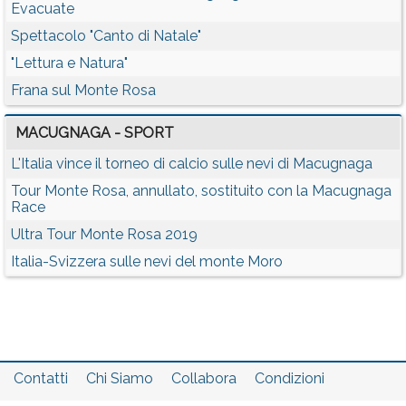
Evacuate
Spettacolo "Canto di Natale"
"Lettura e Natura"
Frana sul Monte Rosa
MACUGNAGA - SPORT
L'Italia vince il torneo di calcio sulle nevi di Macugnaga
Tour Monte Rosa, annullato, sostituito con la Macugnaga
Race
Ultra Tour Monte Rosa 2019
Italia-Svizzera sulle nevi del monte Moro
Contatti
Chi Siamo
Collabora
Condizioni