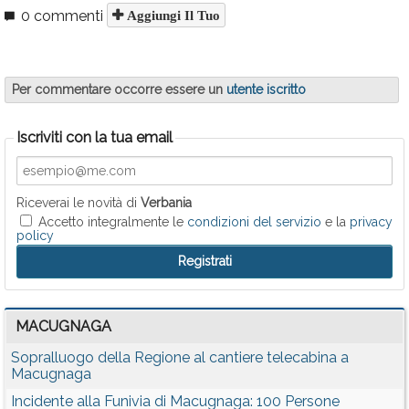
0 commenti
Aggiungi Il Tuo
Per commentare occorre essere un
utente iscritto
Iscriviti con la tua email
Riceverai le novità di
Verbania
Accetto integralmente le
condizioni del servizio
e la
privacy
policy
MACUGNAGA
Sopralluogo della Regione al cantiere telecabina a
Macugnaga
Incidente alla Funivia di Macugnaga: 100 Persone