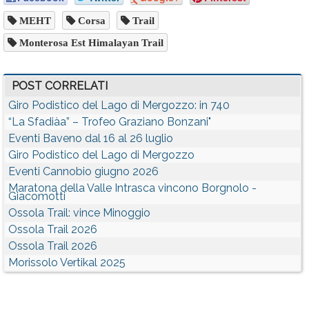
MEHT
Corsa
Trail
Monterosa Est Himalayan Trail
POST CORRELATI
Giro Podistico del Lago di Mergozzo: in 740
“La Sfadiàa” – Trofeo Graziano Bonzani"
Eventi Baveno dal 16 al 26 luglio
Giro Podistico del Lago di Mergozzo
Eventi Cannobio giugno 2026
Maratona della Valle Intrasca vincono Borgnolo -
Giacomotti
Ossola Trail: vince Minoggio
Ossola Trail 2026
Ossola Trail 2026
Morissolo Vertikal 2025