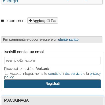
Boettger
0 commenti
Aggiungi Il Tuo
Per commentare occorre essere un
utente iscritto
Iscriviti con la tua email
Riceverai le novità di
Verbania
Accetto integralmente le
condizioni del servizio
e la
privacy
policy
MACUGNAGA