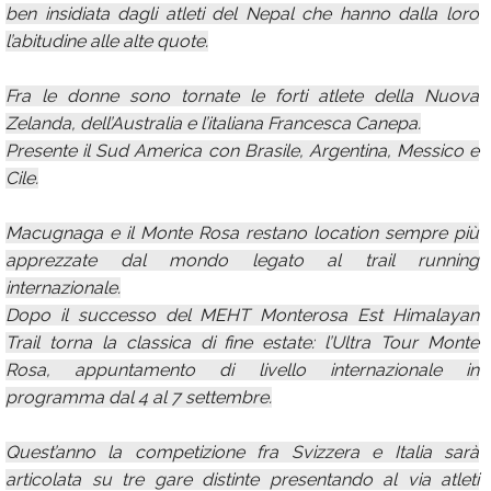
ben insidiata dagli atleti del Nepal che hanno dalla loro
l’abitudine alle alte quote.
Fra le donne sono tornate le forti atlete della Nuova
Zelanda, dell’Australia e l’italiana Francesca Canepa.
Presente il Sud America con Brasile, Argentina, Messico e
Cile.
Macugnaga e il Monte Rosa restano location sempre più
apprezzate dal mondo legato al trail running
internazionale.
Dopo il successo del MEHT Monterosa Est Himalayan
Trail torna la classica di fine estate: l’Ultra Tour Monte
Rosa, appuntamento di livello internazionale in
programma dal 4 al 7 settembre.
Quest’anno la competizione fra Svizzera e Italia sarà
articolata su tre gare distinte presentando al via atleti