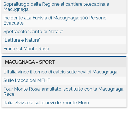
Sopralluogo della Regione al cantiere telecabina a
Macugnaga
Incidente alla Funivia di Macugnaga: 100 Persone
Evacuate
Spettacolo "Canto di Natale"
"Lettura e Natura"
Frana sul Monte Rosa
MACUGNAGA - SPORT
L'Italia vince il torneo di calcio sulle nevi di Macugnaga
Sulle tracce del MEHT
Tour Monte Rosa, annullato, sostituito con la Macugnaga
Race
Italia-Svizzera sulle nevi del monte Moro