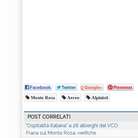
Facebook
Twitter
Google+
Pinterest
Monte Rosa
Aereo
Alpinisti
POST CORRELATI
"Ospitalità italiana" a 26 alberghi del VCO
Frana sul Monte Rosa: verifiche