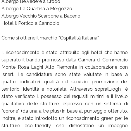
Albergo Belvedere a Crodo
Albergo La Quartina a Mergozzo
Albergo Vecchio Scarpone a Baceno
Hotel Il Portico a Cannobio
Come si ottiene il marchio “Ospitalità Italiana”
Il riconoscimento è stato attribuito agli hotel che hanno
superato il bando promosso dalla Camera di Commercio
Monte Rosa Laghi Alto Piemonte in collaborazione con
Isnart. Le candidature sono state valutate in base a
quattro indicatori: qualità del servizio, promozione del
territorio, identità e notorietà. Attraverso sopralluoghi, è
stato verificato il possesso dei requisiti minimi e il livello
qualitativo delle strutture, espresso con un sistema di
“corone” (da una a tre plus) in base al punteggio ottenuto.
Inoltre, è stato introdotto un riconoscimento green per le
strutture eco-friendly, che dimostrano un impegno