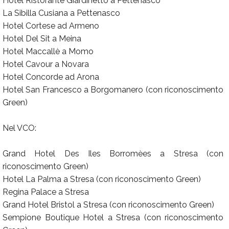
Hotel Ristorante Giardinetto a Pettenasco
La Sibilla Cusiana a Pettenasco
Hotel Cortese ad Armeno
Hotel Del Sit a Meina
Hotel Maccallè a Momo
Hotel Cavour a Novara
Hotel Concorde ad Arona
Hotel San Francesco a Borgomanero (con riconoscimento
Green)
Nel VCO:
Grand Hotel Des Iles Borromèes a Stresa (con
riconoscimento Green)
Hotel La Palma a Stresa (con riconoscimento Green)
Regina Palace a Stresa
Grand Hotel Bristol a Stresa (con riconoscimento Green)
Sempione Boutique Hotel a Stresa (con riconoscimento