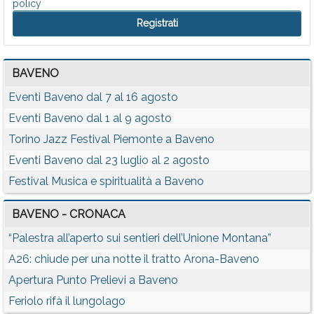
policy
BAVENO
Eventi Baveno dal 7 al 16 agosto
Eventi Baveno dal 1 al 9 agosto
Torino Jazz Festival Piemonte a Baveno
Eventi Baveno dal 23 luglio al 2 agosto
Festival Musica e spiritualità a Baveno
BAVENO - CRONACA
“Palestra all’aperto sui sentieri dell’Unione Montana”
A26: chiude per una notte il tratto Arona-Baveno
Apertura Punto Prelievi a Baveno
Feriolo rifà il lungolago