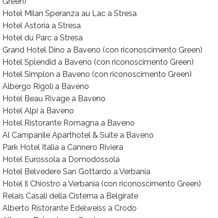
Green)
Hotel Milan Speranza au Lac a Stresa
Hotel Astoria a Stresa
Hotel du Parc a Stresa
Grand Hotel Dino a Baveno (con riconoscimento Green)
Hotel Splendid a Baveno (con riconoscimento Green)
Hotel Simplon a Baveno (con riconoscimento Green)
Albergo Rigoli a Baveno
Hotel Beau Rivage a Baveno
Hotel Alpi a Baveno
Hotel Ristorante Romagna a Baveno
Al Campanile Aparthotel & Suite a Baveno
Park Hotel Italia a Cannero Riviera
Hotel Eurossola a Domodossola
Hotel Belvedere San Gottardo a Verbania
Hotel Il Chiostro a Verbania (con riconoscimento Green)
Relais Casali della Cisterna a Belgirate
Alberto Ristorante Edelweiss a Crodo