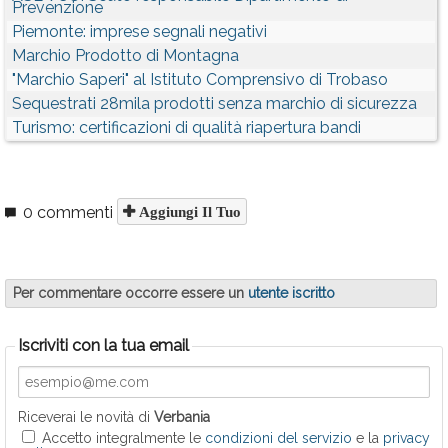
Prevenzione
Piemonte: imprese segnali negativi
Marchio Prodotto di Montagna
"Marchio Saperi" al Istituto Comprensivo di Trobaso
Sequestrati 28mila prodotti senza marchio di sicurezza
Turismo: certificazioni di qualità riapertura bandi
0 commenti
Aggiungi Il Tuo
Per commentare occorre essere un
utente iscritto
Iscriviti con la tua email
Riceverai le novità di
Verbania
Accetto integralmente le
condizioni del servizio
e la
privacy