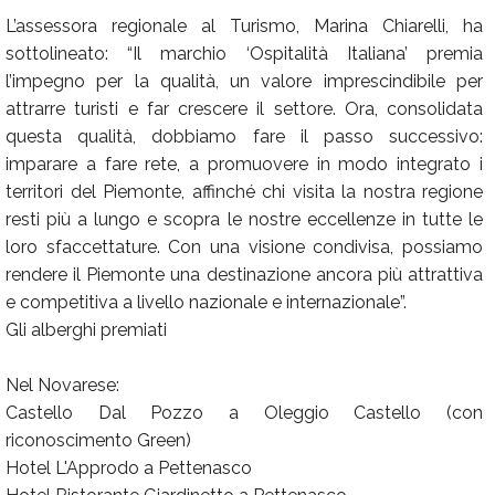
L’assessora regionale al Turismo, Marina Chiarelli, ha
sottolineato: “Il marchio ‘Ospitalità Italiana’ premia
l’impegno per la qualità, un valore imprescindibile per
attrarre turisti e far crescere il settore. Ora, consolidata
questa qualità, dobbiamo fare il passo successivo:
imparare a fare rete, a promuovere in modo integrato i
territori del Piemonte, affinché chi visita la nostra regione
resti più a lungo e scopra le nostre eccellenze in tutte le
loro sfaccettature. Con una visione condivisa, possiamo
rendere il Piemonte una destinazione ancora più attrattiva
e competitiva a livello nazionale e internazionale”.
Gli alberghi premiati
Nel Novarese:
Castello Dal Pozzo a Oleggio Castello (con
riconoscimento Green)
Hotel L'Approdo a Pettenasco