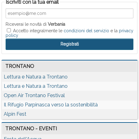
Iscriviti con la tua email
Riceverai le novità di
Verbania
Accetto integralmente le
condizioni del servizio
e la
privacy
policy
TRONTANO
Lettura e Natura a Trontano
Lettura e Natura a Trontano
Open Air Trontano Festival
Il Rifugio Parpinasca verso la sostenibilità
Alpin Fest
TRONTANO - EVENTI