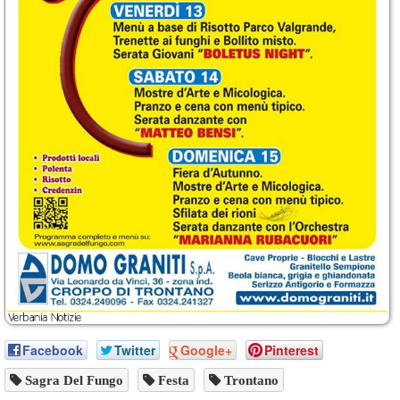
Facebook
Twitter
Google+
Pinterest
Sagra Del Fungo
Festa
Trontano