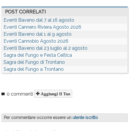
POST CORRELATI
Eventi Baveno dal 7 al 16 agosto
Eventi Cannero Riviera Agosto 2026
Eventi Baveno dal 1 al 9 agosto
Eventi Cannobio Agosto 2026
Eventi Baveno dal 23 luglio al 2 agosto
Sagra del Fungo e Festa Celtica
Sagra del Fungo di Trontano
Sagra del Fungo a Trontano
0 commenti
Aggiungi Il Tuo
Per commentare occorre essere un
utente iscritto