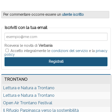
Per commentare occorre essere un
utente iscritto
Iscriviti con la tua email
Riceverai le novità di
Verbania
Accetto integralmente le
condizioni del servizio
e la
privacy
policy
TRONTANO
Lettura e Natura a Trontano
Lettura e Natura a Trontano
Open Air Trontano Festival
Il Rifugio Parpinasca verso la sostenibilità