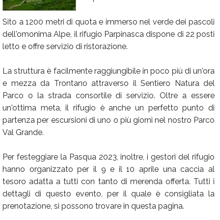
Calendario
Sito a 1200 metri di quota e immerso nel verde dei pascoli
Annunci
dell'omonima Alpe, il rifugio Parpinasca dispone di 22 posti
letto e offre servizio di ristorazione.
La struttura è facilmente raggiungibile in poco più di un'ora
e mezza da Trontano attraverso il Sentiero Natura del
Parco o la strada consortile di servizio. Oltre a essere
un'ottima meta, il rifugio è anche un perfetto punto di
partenza per escursioni di uno o più giorni nel nostro Parco
Val Grande.
Per festeggiare la Pasqua 2023, inoltre, i gestori del rifugio
hanno organizzato per il 9 e il 10 aprile una caccia al
tesoro adatta a tutti con tanto di merenda offerta. Tutti i
dettagli di questo evento, per il quale è consigliata la
prenotazione, si possono trovare in questa pagina.