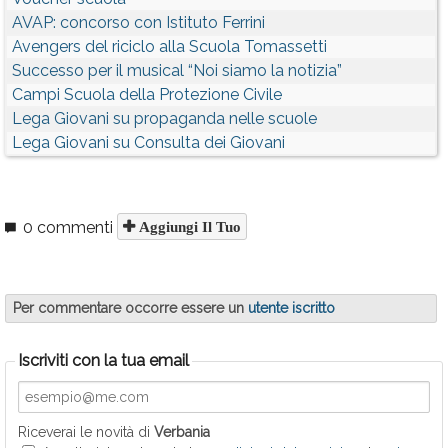
AVAP: concorso con Istituto Ferrini
Avengers del riciclo alla Scuola Tomassetti
Successo per il musical “Noi siamo la notizia”
Campi Scuola della Protezione Civile
Lega Giovani su propaganda nelle scuole
Lega Giovani su Consulta dei Giovani
0 commenti
Aggiungi Il Tuo
Per commentare occorre essere un
utente iscritto
Iscriviti con la tua email
Riceverai le novità di
Verbania