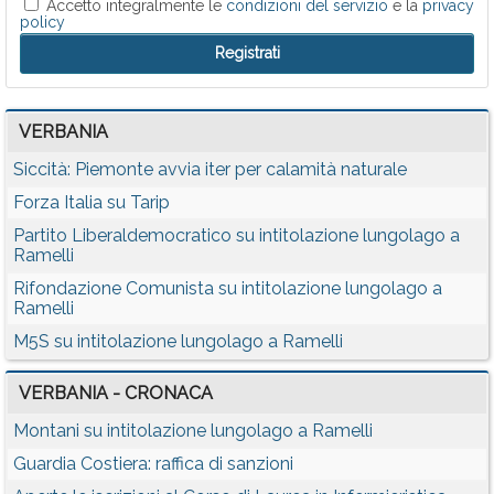
Accetto integralmente le
condizioni del servizio
e la
privacy
policy
VERBANIA
Siccità: Piemonte avvia iter per calamità naturale
Forza Italia su Tarip
Partito Liberaldemocratico su intitolazione lungolago a
Ramelli
Rifondazione Comunista su intitolazione lungolago a
Ramelli
M5S su intitolazione lungolago a Ramelli
VERBANIA - CRONACA
Montani su intitolazione lungolago a Ramelli
Guardia Costiera: raffica di sanzioni