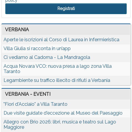
policy
VERBANIA
Aperte le iscrizioni al Corso di Laurea in Infermieristica
Villa Giulia si racconta in un’app
Ci vediamo al Cadorna - La Mandragola
Acqua Novara VCO: nuova presa a lago zona Villa
Taranto
Legambiente su traffico illecito di rifiuti a Verbania
VERBANIA - EVENTI
"Fiori d'Acciaio" a Villa Taranto
Due visite guidate d'eccezione al Museo del Paesaggio
Allegro con Brio 2026: libri, musica e teatro sul Lago
Maggiore