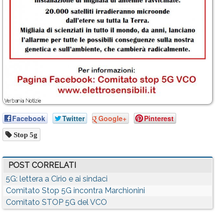
Facebook
Twitter
Google+
Pinterest
Stop 5g
POST CORRELATI
5G: lettera a Cirio e ai sindaci
Comitato Stop 5G incontra Marchionini
Comitato STOP 5G del VCO