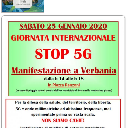
Calendario
Annunci