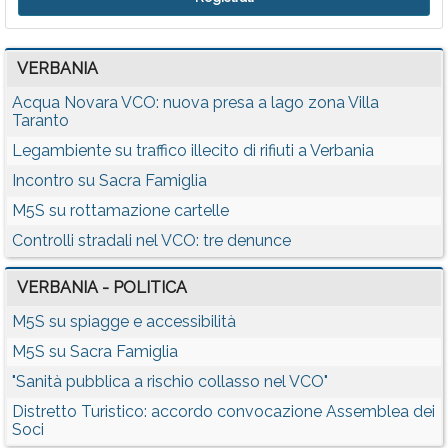
VERBANIA
Acqua Novara VCO: nuova presa a lago zona Villa
Taranto
Legambiente su traffico illecito di rifiuti a Verbania
Incontro su Sacra Famiglia
M5S su rottamazione cartelle
Controlli stradali nel VCO: tre denunce
VERBANIA - POLITICA
M5S su spiagge e accessibilità
M5S su Sacra Famiglia
"Sanità pubblica a rischio collasso nel VCO"
Distretto Turistico: accordo convocazione Assemblea dei
Soci