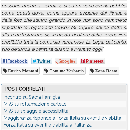
possono andare a scuola e si autorizzano eventi pubblici
come questi dove, come appare evidente dai filmati e
dalle foto che stanno girando in rete, non sono nemmeno
rispettate le regole anti Covid? Mi auguro chi ha detto sì
alla manifestazione sia in grado di offrire delle spiegazioni
credibili a tutta la comunità verbanese. La Lega, dal canto,
suo denuncia e censura quanto avvenuto oggi”.
Facebook
Twitter
Google+
Pinterest
Enrico Montani
Comune Verbania
Zona Rossa
POST CORRELATI
Incontro su Sacra Famiglia
M5S su rottamazione cartelle
M5S su spiagge e accessibilità
Maggioranza risponde a Forza Italia su eventi e viabilità
Forza Italia su eventi e viabilità a Pallanza