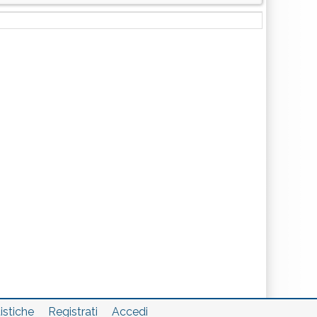
istiche
Registrati
Accedi