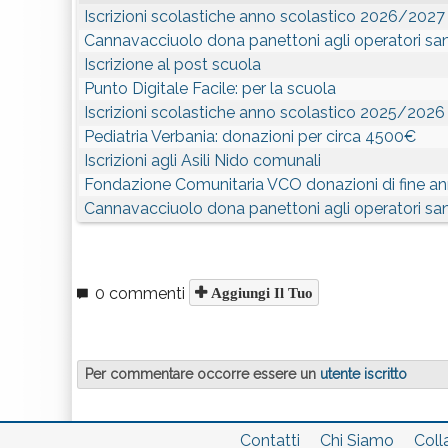
Iscrizioni scolastiche anno scolastico 2026/2027
Cannavacciuolo dona panettoni agli operatori sani
Iscrizione al post scuola
Punto Digitale Facile: per la scuola
Iscrizioni scolastiche anno scolastico 2025/2026
Pediatria Verbania: donazioni per circa 4500€
Iscrizioni agli Asili Nido comunali
Fondazione Comunitaria VCO donazioni di fine a
Cannavacciuolo dona panettoni agli operatori sani
0 commenti
Aggiungi Il Tuo
Per commentare occorre essere un
utente iscritto
Contatti
Chi Siamo
Coll