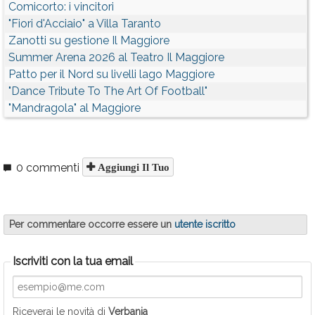
Comicorto: i vincitori
"Fiori d'Acciaio" a Villa Taranto
Zanotti su gestione Il Maggiore
Summer Arena 2026 al Teatro Il Maggiore
Patto per il Nord su livelli lago Maggiore
"Dance Tribute To The Art Of Football"
"Mandragola" al Maggiore
0 commenti
Aggiungi Il Tuo
Per commentare occorre essere un
utente iscritto
Iscriviti con la tua email
Riceverai le novità di
Verbania