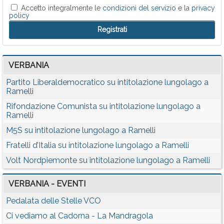
Accetto integralmente le
condizioni del servizio
e la
privacy
policy
VERBANIA
Partito Liberaldemocratico su intitolazione lungolago a
Ramelli
Rifondazione Comunista su intitolazione lungolago a
Ramelli
M5S su intitolazione lungolago a Ramelli
Fratelli d’Italia su intitolazione lungolago a Ramelli
Volt Nordpiemonte su intitolazione lungolago a Ramelli
VERBANIA - EVENTI
Pedalata delle Stelle VCO
Ci vediamo al Cadorna - La Mandragola