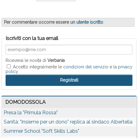
Per commentare occorre essere un
utente iscritto
Iscriviti con la tua email
Riceverai le novità di
Verbania
Accetto integralmente le
condizioni del servizio
e la
privacy
policy
DOMODOSSOLA
Presa la "Primula Rossa"
Sanità: "Insieme per un dono" replica al sindaco Albertella
Summer School "Soft Skills Labs"