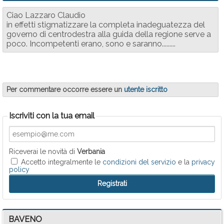
Ciao Lazzaro Claudio
in effetti stigmatizzare la completa inadeguatezza del
governo di centrodestra alla guida della regione serve a
poco. Incompetenti erano, sono e saranno.........
Per commentare occorre essere un
utente iscritto
Iscriviti con la tua email
Riceverai le novità di
Verbania
Accetto integralmente le
condizioni del servizio
e la
privacy
policy
BAVENO