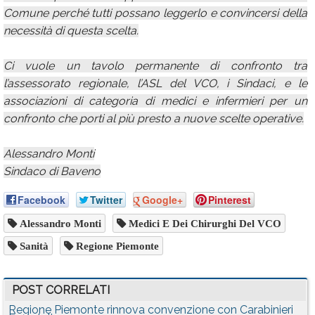
Comune perché tutti possano leggerlo e convincersi della
necessità di questa scelta.
Ci vuole un tavolo permanente di confronto tra
l’assessorato regionale, l’ASL del VCO, i Sindaci, e le
associazioni di categoria di medici e infermieri per un
confronto che porti al più presto a nuove scelte operative.
Alessandro Monti
Sindaco di Baveno
Facebook
Twitter
Google+
Pinterest
Alessandro Monti
Medici E Dei Chirurghi Del VCO
Sanità
Regione Piemonte
POST CORRELATI
Regione Piemonte rinnova convenzione con Carabinieri