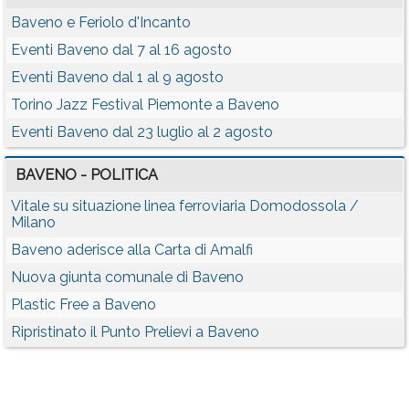
Baveno e Feriolo d'Incanto
Eventi Baveno dal 7 al 16 agosto
Eventi Baveno dal 1 al 9 agosto
Torino Jazz Festival Piemonte a Baveno
Eventi Baveno dal 23 luglio al 2 agosto
BAVENO - POLITICA
Vitale su situazione linea ferroviaria Domodossola /
Milano
Baveno aderisce alla Carta di Amalfi
Nuova giunta comunale di Baveno
Plastic Free a Baveno
Ripristinato il Punto Prelievi a Baveno