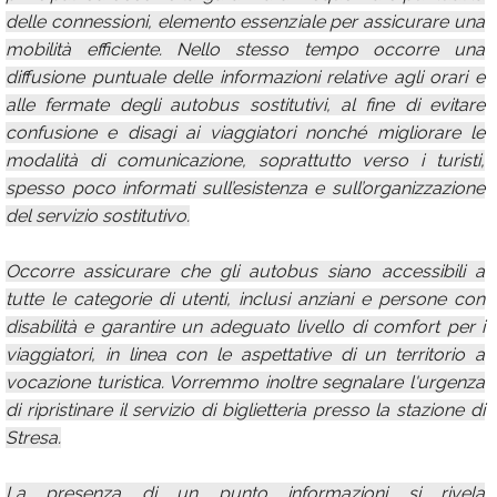
delle connessioni, elemento essenziale per assicurare una
mobilità efficiente. Nello stesso tempo occorre una
diffusione puntuale delle informazioni relative agli orari e
alle fermate degli autobus sostitutivi, al fine di evitare
confusione e disagi ai viaggiatori nonché migliorare le
modalità di comunicazione, soprattutto verso i turisti,
spesso poco informati sull’esistenza e sull’organizzazione
del servizio sostitutivo.
Occorre assicurare che gli autobus siano accessibili a
tutte le categorie di utenti, inclusi anziani e persone con
disabilità e garantire un adeguato livello di comfort per i
viaggiatori, in linea con le aspettative di un territorio a
vocazione turistica. Vorremmo inoltre segnalare l'urgenza
di ripristinare il servizio di biglietteria presso la stazione di
Stresa.
La presenza di un punto informazioni si rivela