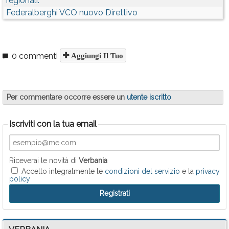
regionali.
Federalberghi VCO nuovo Direttivo
0 commenti
Aggiungi Il Tuo
Per commentare occorre essere un
utente iscritto
Iscriviti con la tua email
Riceverai le novità di
Verbania
Accetto integralmente le
condizioni del servizio
e la
privacy
policy