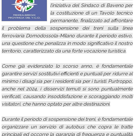
l’iniziativa del Sindaco di Baveno per
Calendario
la costituzione di un Tavolo tecnico
Annunci
permanente, finalizzato ad affrontare
il problema della sospensione dei treni sulla linea
ferroviaria Domodossola-Milano durante il periodo estivo,
una questione che penalizza in modo significativo il nostro
territorio, caratterizzato da una forte vocazione turistica.
Come già evidenziato lo scorso anno, è fondamentale
garantire servizi sostitutivi efficienti e puntuali per ridurre al
minimo i disagi sia per i residenti sia per i turisti. Purtroppo,
anche nel 2024, i disservizi temuti si sono puntualmente
verificati, causando insoddisfazione e scoraggiando molti
visitatori, che hanno optato per altre destinazioni.
Durante il periodo di sospensione dei treni, è fondamentale
organizzare un servizio di autobus che copra le tratte
principali ed occorre la garanzia di frequenza e puntualità