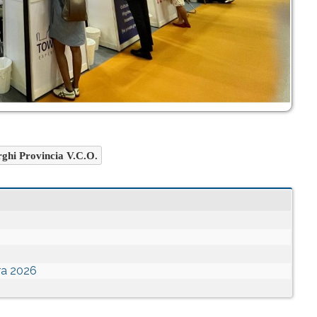
ghi Provincia V.C.O.
ra 2026