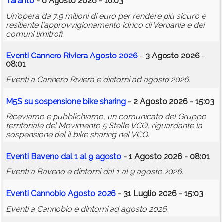
Taranto
- 6 Agosto 2026 - 10:03
Un'opera da 7,9 milioni di euro per rendere più sicuro e
resiliente l'approvvigionamento idrico di Verbania e dei
comuni limitrofi.
Eventi Cannero Riviera Agosto 2026
- 3 Agosto 2026 -
08:01
Eventi a Cannero Riviera e dintorni ad agosto 2026.
M5S su sospensione bike sharing
- 2 Agosto 2026 - 15:03
Riceviamo e pubblichiamo, un comunicato del Gruppo
territoriale del Movimento 5 Stelle VCO, riguardante la
sospensione del il bike sharing nel VCO.
Eventi Baveno dal 1 al 9 agosto
- 1 Agosto 2026 - 08:01
Eventi a Baveno e dintorni dal 1 al 9 agosto 2026.
Eventi Cannobio Agosto 2026
- 31 Luglio 2026 - 15:03
Eventi a Cannobio e dintorni ad agosto 2026.