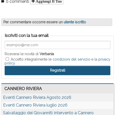
0 commenti
Aggiungi Il Tuo
Per commentare occorre essere un
utente iscritto
Iscriviti con la tua email
Riceverai le novità di
Verbania
Accetto integralmente le
condizioni del servizio
e la
privacy
policy
CANNERO RIVIERA
Eventi Cannero Riviera Agosto 2026
Eventi Cannero Riviera luglio 2026
Salvataggio dei Giovanniti: intervento a Cannero