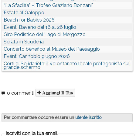
“La Sfadiàa” – Trofeo Graziano Bonzani"
Estate al Galoppo
Beach for Babies 2026
Eventi Baveno dal 16 al 26 luglio
Giro Podistico del Lago di Mergozzo
Serata in Scuderia
Concerto benefico al Museo del Paesaggio
Eventi Cannobio giugno 2026
Corti di Solidarietà: il volontariato locale protagonista sul
grande schermo
0 commenti
Aggiungi Il Tuo
Per commentare occorre essere un
utente iscritto
Iscriviti con la tua email