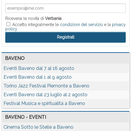
Riceverai le novità di
Verbania
Accetto integralmente le
condizioni del servizio
e la
privacy
policy
BAVENO
Eventi Baveno dal 7 al 16 agosto
Eventi Baveno dal 1 al 9 agosto
Torino Jazz Festival Piemonte a Baveno
Eventi Baveno dal 23 luglio al 2 agosto
Festival Musica e spiritualità a Baveno
BAVENO - EVENTI
Cinema Sotto le Stelle a Baveno