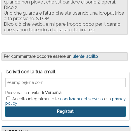
quando non piove , che sul cantiere ci sono 2 operai.
Dico 2.
Uno che guarda e l’altro che sta usando una idropulitrice
alta pressione. STOP
Dico ciò che vedo….e mi pare troppo poco per il danno
che stanno facendo a tutta la cittadinanza
Per commentare occorre essere un
utente iscritto
Iscriviti con la tua email
Riceverai le novità di
Verbania
Accetto integralmente le
condizioni del servizio
e la
privacy
policy