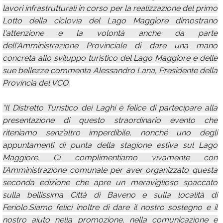
lavori infrastrutturali in corso per la realizzazione del primo
Lotto della ciclovia del Lago Maggiore dimostrano
l'attenzione e la volontà anche da parte
dell'Amministrazione Provinciale di dare una mano
concreta allo sviluppo turistico del Lago Maggiore e delle
sue bellezze commenta Alessandro Lana, Presidente della
Provincia del VCO.
“Il Distretto Turistico dei Laghi è felice di partecipare alla
presentazione di questo straordinario evento che
riteniamo senz’altro imperdibile, nonché uno degli
appuntamenti di punta della stagione estiva sul Lago
Maggiore. Ci complimentiamo vivamente con
l’Amministrazione comunale per aver organizzato questa
seconda edizione che apre un meraviglioso spaccato
sulla bellissima Città di Baveno e sulla località di
Feriolo.Siamo felici inoltre di dare il nostro sostegno e il
nostro aiuto nella promozione, nella comunicazione e