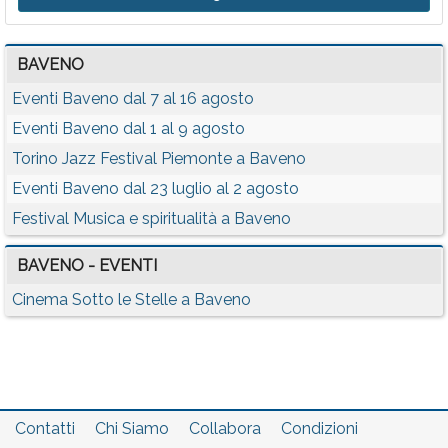
BAVENO
Eventi Baveno dal 7 al 16 agosto
Eventi Baveno dal 1 al 9 agosto
Torino Jazz Festival Piemonte a Baveno
Eventi Baveno dal 23 luglio al 2 agosto
Festival Musica e spiritualità a Baveno
BAVENO - EVENTI
Cinema Sotto le Stelle a Baveno
Contatti
Chi Siamo
Collabora
Condizioni