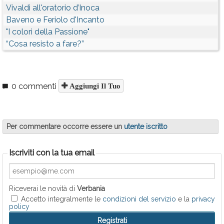
Vivaldi all'oratorio d’Inoca
Baveno e Feriolo d'Incanto
"I colori della Passione"
“Cosa resisto a fare?”
0 commenti
Aggiungi Il Tuo
Per commentare occorre essere un
utente iscritto
Iscriviti con la tua email
Riceverai le novità di
Verbania
Accetto integralmente le
condizioni del servizio
e la
privacy
policy