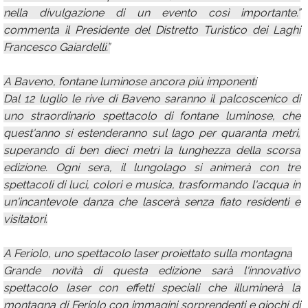
nella divulgazione di un evento così importante.”
commenta il Presidente del Distretto Turistico dei Laghi
Francesco Gaiardelli.”
A Baveno, fontane luminose ancora più imponenti
Dal 12 luglio le rive di Baveno saranno il palcoscenico di
uno straordinario spettacolo di fontane luminose, che
quest'anno si estenderanno sul lago per quaranta metri,
superando di ben dieci metri la lunghezza della scorsa
edizione. Ogni sera, il lungolago si animerà con tre
spettacoli di luci, colori e musica, trasformando l'acqua in
un'incantevole danza che lascerà senza fiato residenti e
visitatori.
A Feriolo, uno spettacolo laser proiettato sulla montagna
Grande novità di questa edizione sarà l'innovativo
spettacolo laser con effetti speciali che illuminerà la
montagna di Feriolo con immagini sorprendenti e giochi di