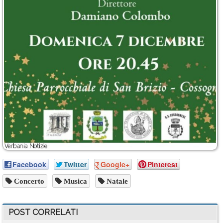
Facebook
Twitter
Google+
Pinterest
Concerto
Musica
Natale
POST CORRELATI