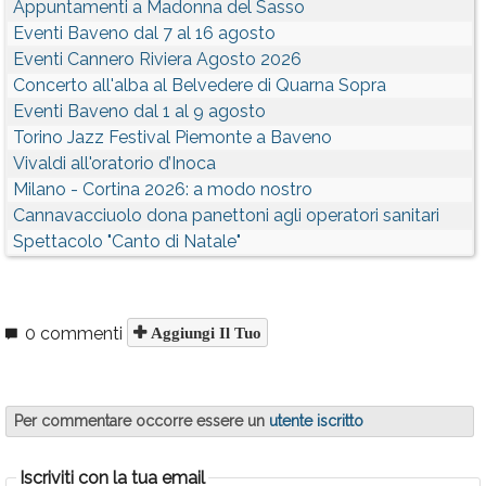
Appuntamenti a Madonna del Sasso
Eventi Baveno dal 7 al 16 agosto
Eventi Cannero Riviera Agosto 2026
Concerto all'alba al Belvedere di Quarna Sopra
Eventi Baveno dal 1 al 9 agosto
Torino Jazz Festival Piemonte a Baveno
Vivaldi all'oratorio d’Inoca
Milano - Cortina 2026: a modo nostro
Cannavacciuolo dona panettoni agli operatori sanitari
Spettacolo "Canto di Natale"
0 commenti
Aggiungi Il Tuo
Per commentare occorre essere un
utente iscritto
Iscriviti con la tua email