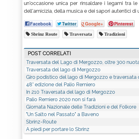
un'occasione unica per rinsaldare i legami tra le
dell'amicizia, della musica e dei sapori autentici di
Facebook
Twitter
Google+
Pinterest
Sbrinz Route
Traversata
Tradizioni
POST CORRELATI
Traversata del Lago di Mergozzo, oltre 300 nuota
Traversata del lago di Mergozzo
Giro podistico del lago di Mergozzo e traversata
48° edizione del Palio Remiero
In 210 Traversata del lago di Mergozzo
Palio Remiero 2020 non si farà
Giornata Nazionale delle Tradizioni e del Folkore
"Un Salto nel Passato" a Baveno
Sbrinz-Route
A piedi per portare lo Sbrinz