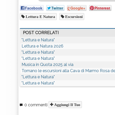
Facebook
Twitter
Google+
Pinterest
Lettura E Natura
Escursioni
POST CORRELATI
"Lettura e Natura"
Lettura e Natura 2026
"Lettura e Natura"
"Lettura e Natura"
Musica in Quota 2025 al via
Tornano le escursioni alla Cava di Marmo Rosa 
"Lettura e Natura"
"Lettura e Natura"
0 commenti
Aggiungi Il Tuo