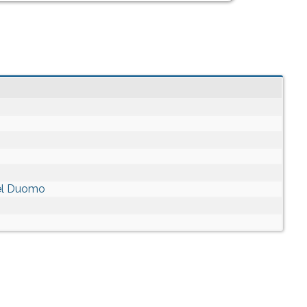
del Duomo