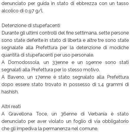
denunciato per guida in stato di ebbrezza con un tasso
alcolico di 0,97 g/l.
Detenzione di stupefacenti
Durante gli ultimi controlli del fine settimana, sette persone
sono state deferite in stato di libertà e altre tre sono state
segnalate alla Prefettura per la detenzione di modiche
quantità di stupefacenti per uso personale.
A Domodossola, un 33enne e un 19enne sono stati
segnalati alla Prefettura per lo stesso motivo.
A Baveno, un 17enne è stato segnalato alla Prefettura
dopo essere stato trovato in possesso di 1,4 grammi di
hashish.
Altri reati
A Gravellona Toce, un 36enne di Verbania è stato
denunciato per aver violato un foglio di via obbligatorio
che gli impediva la permanenza nel comune.