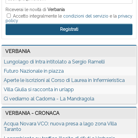
Riceverai le novità di
Verbania
Accetto integralmente le
condizioni del servizio
e la
privacy
policy
VERBANIA
Lungolago di Intra intitolato a Sergio Ramelli
Futuro Nazionale in piazza
Aperte le iscrizioni al Corso di Laurea in Infermieristica
Villa Giulia si racconta in un’app
Ci vediamo al Cadorna - La Mandragola
VERBANIA - CRONACA
Acqua Novara VCO: nuova presa a lago zona Villa
Taranto