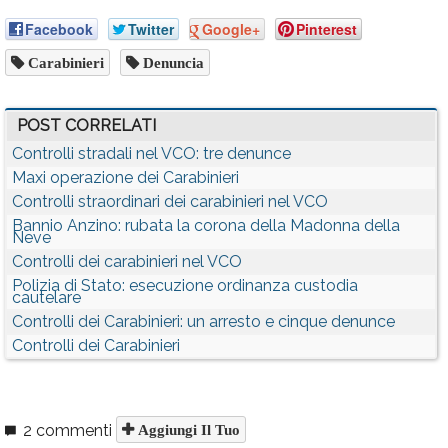
Facebook
Twitter
Google+
Pinterest
Carabinieri
Denuncia
POST CORRELATI
Controlli stradali nel VCO: tre denunce
Maxi operazione dei Carabinieri
Controlli straordinari dei carabinieri nel VCO
Bannio Anzino: rubata la corona della Madonna della
Neve
Controlli dei carabinieri nel VCO
Polizia di Stato: esecuzione ordinanza custodia
cautelare
Controlli dei Carabinieri: un arresto e cinque denunce
Controlli dei Carabinieri
2 commenti
Aggiungi Il Tuo