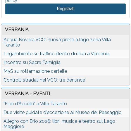
policy
VERBANIA
Acqua Novara VCO: nuova presa a lago zona Villa
Taranto
Legambiente su traffico illecito di rifiuti a Verbania
Incontro su Sacra Famiglia
M5S su rottamazione cartelle
Controlli stradali nel VCO: tre denunce
VERBANIA - EVENTI
"Fiori d'Acciaio" a Villa Taranto
Due visite guidate d'eccezione al Museo del Paesaggio
Allegro con Brio 2026: libri, musica e teatro sul Lago
Maggiore