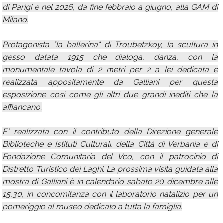
di Parigi e nel 2026, da fine febbraio a giugno, alla GAM di
Milano.
Protagonista "la ballerina" di Troubetzkoy, la scultura in
gesso datata 1915 che dialoga, danza, con la
monumentale tavola di 2 metri per 2 a lei dedicata e
realizzata appositamente da Galliani per questa
esposizione così come gli altri due grandi inediti che la
affiancano.
E' realizzata con il contributo della Direzione generale
Biblioteche e Istituti Culturali, della Città di Verbania e di
Fondazione Comunitaria del Vco, con il patrocinio di
Distretto Turistico dei Laghi. La prossima visita guidata alla
mostra di Galliani è in calendario sabato 20 dicembre alle
15,30, in concomitanza con il laboratorio natalizio per un
pomeriggio al museo dedicato a tutta la famiglia.