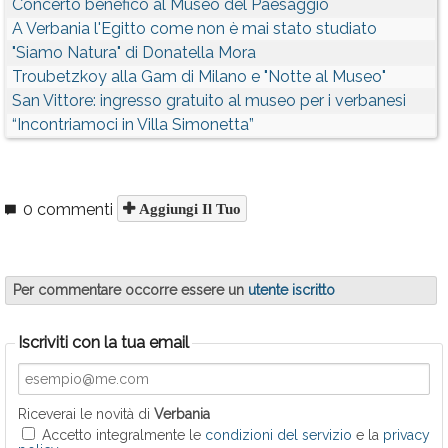
Concerto benefico al Museo del Paesaggio
A Verbania l'Egitto come non è mai stato studiato
"Siamo Natura" di Donatella Mora
Troubetzkoy alla Gam di Milano e "Notte al Museo"
San Vittore: ingresso gratuito al museo per i verbanesi
“Incontriamoci in Villa Simonetta”
0 commenti
Aggiungi Il Tuo
Per commentare occorre essere un
utente iscritto
Iscriviti con la tua email
Riceverai le novità di
Verbania
Accetto integralmente le
condizioni del servizio
e la
privacy