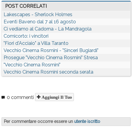
POST CORRELATI
Lakescapes - Sherlock Holmes
Eventi Baveno dal 7 al 16 agosto
Ci vediamo al Cadorna - La Mandragola
Comicorto: i vincitori
"Fiori d'Acciaio" a Villa Taranto
Vecchio Cinema Rosmini - "Sinceri Bugiardi"
Prosegue "Vecchio Cinema Rosmini" Stresa
"Vecchio Cinema Rosmini"
Vecchio Cinema Rosmini seconda serata
0 commenti
Aggiungi Il Tuo
Per commentare occorre essere un
utente iscritto