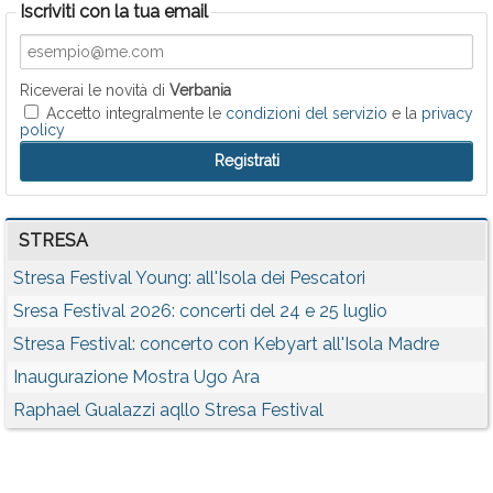
Iscriviti con la tua email
Riceverai le novità di
Verbania
Accetto integralmente le
condizioni del servizio
e la
privacy
policy
STRESA
Stresa Festival Young: all'Isola dei Pescatori
Sresa Festival 2026: concerti del 24 e 25 luglio
Stresa Festival: concerto con Kebyart all'Isola Madre
Inaugurazione Mostra Ugo Ara
Raphael Gualazzi aqllo Stresa Festival