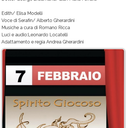
Edith/ Elisa Modelli
Voce di Serafin/ Alberto Gherardini
Musiche a cura di Romano Ricca
Luci e audio:Leonardo Locatelli
Adattamento e regia Andrea Gherardini