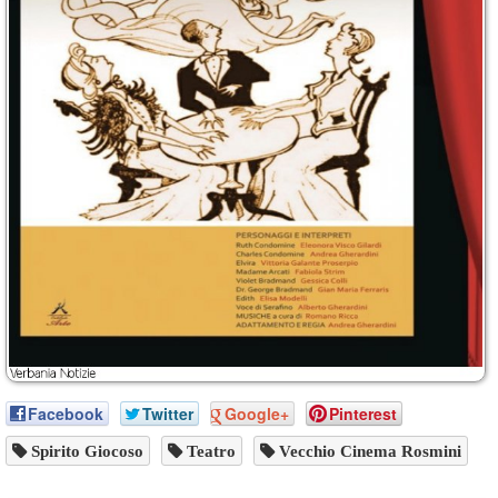
Facebook
Twitter
Google+
Pinterest
Spirito Giocoso
Teatro
Vecchio Cinema Rosmini