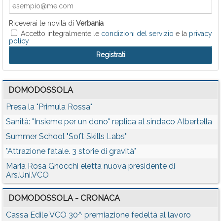
Riceverai le novità di
Verbania
Accetto integralmente le
condizioni del servizio
e la
privacy
policy
DOMODOSSOLA
Presa la "Primula Rossa"
Sanità: "Insieme per un dono" replica al sindaco Albertella
Summer School "Soft Skills Labs"
"Attrazione fatale. 3 storie di gravità"
Maria Rosa Gnocchi eletta nuova presidente di
Ars.Uni.VCO
DOMODOSSOLA - CRONACA
Cassa Edile VCO 30^ premiazione fedeltà al lavoro