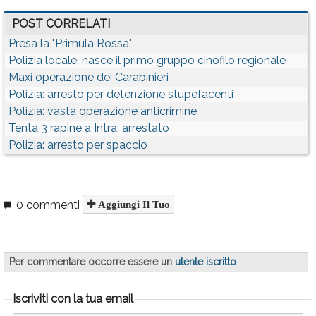
POST CORRELATI
Presa la "Primula Rossa"
Polizia locale, nasce il primo gruppo cinofilo regionale
Maxi operazione dei Carabinieri
Polizia: arresto per detenzione stupefacenti
Polizia: vasta operazione anticrimine
Tenta 3 rapine a Intra: arrestato
Polizia: arresto per spaccio
0 commenti
Aggiungi Il Tuo
Per commentare occorre essere un
utente iscritto
Iscriviti con la tua email