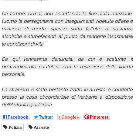
Da tempo, ormai, non accettando la fine della relazione,
l’uomo la perseguitava con inseguimenti, ripetute offese e
minacce di morte, spesso sotto l’effetto di sostanze
alcoliche e stupefacenti, al punto da renderle insostenibili
le condizioni di vita.
Da qui l’ennesima denuncia, da cui è scaturito il
provvedimento cautelare con la restrizione della libertà
personale.
Lo straniero è stato pertanto tratto in arresto e condotto
presso la casa circondariale di Verbania a disposizione
dell’Autorità giudiziaria.
Facebook
Twitter
Google+
Pinterest
Polizia
Arresto