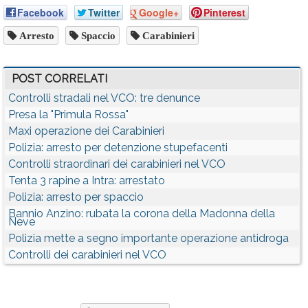
Facebook
Twitter
Google+
Pinterest
Arresto
Spaccio
Carabinieri
POST CORRELATI
Controlli stradali nel VCO: tre denunce
Presa la "Primula Rossa"
Maxi operazione dei Carabinieri
Polizia: arresto per detenzione stupefacenti
Controlli straordinari dei carabinieri nel VCO
Tenta 3 rapine a Intra: arrestato
Polizia: arresto per spaccio
Bannio Anzino: rubata la corona della Madonna della
Neve
Polizia mette a segno importante operazione antidroga
Controlli dei carabinieri nel VCO