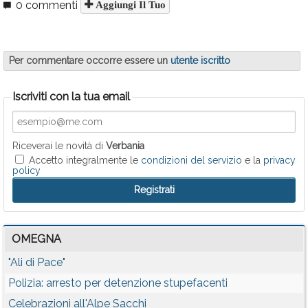
0 commenti
Aggiungi Il Tuo
Per commentare occorre essere un
utente iscritto
Iscriviti con la tua email
Riceverai le novità di
Verbania
Accetto integralmente le
condizioni del servizio
e la
privacy
policy
OMEGNA
"Ali di Pace"
Polizia: arresto per detenzione stupefacenti
Celebrazioni all'Alpe Sacchi