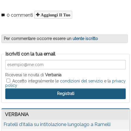
0 commenti
Aggiungi Il Tuo
Per commentare occorre essere un
utente iscritto
Iscriviti con la tua email
Riceverai le novità di
Verbania
Accetto integralmente le
condizioni del servizio
e la
privacy
policy
VERBANIA
Fratelli d’Italia su intitolazione lungolago a Ramelli