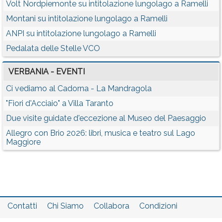
Volt Nordpiemonte su intitolazione lungolago a Ramelli
Montani su intitolazione lungolago a Ramelli
ANPI su intitolazione lungolago a Ramelli
Pedalata delle Stelle VCO
VERBANIA - EVENTI
Ci vediamo al Cadorna - La Mandragola
"Fiori d'Acciaio" a Villa Taranto
Due visite guidate d'eccezione al Museo del Paesaggio
Allegro con Brio 2026: libri, musica e teatro sul Lago
Maggiore
Contatti
Chi Siamo
Collabora
Condizioni