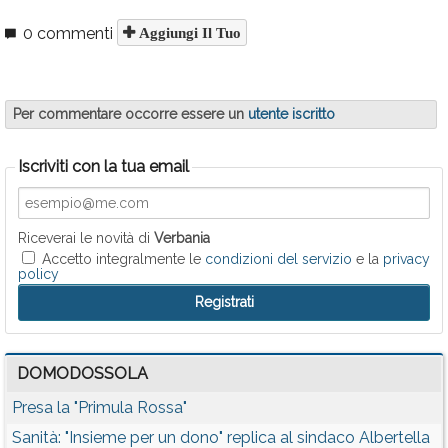
0 commenti
Aggiungi Il Tuo
Per commentare occorre essere un
utente iscritto
Iscriviti con la tua email
Riceverai le novità di
Verbania
Accetto integralmente le
condizioni del servizio
e la
privacy
policy
DOMODOSSOLA
Presa la "Primula Rossa"
Sanità: "Insieme per un dono" replica al sindaco Albertella