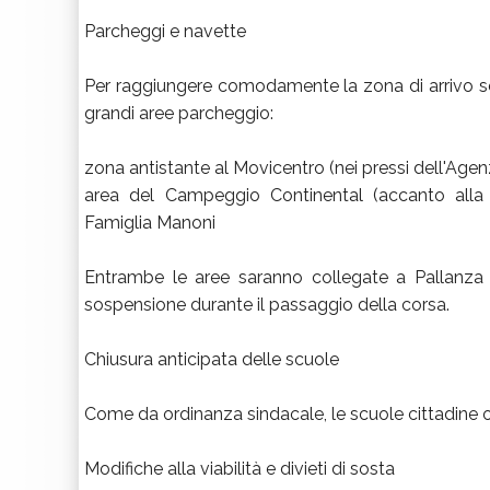
Parcheggi e navette
Per raggiungere comodamente la zona di arrivo se
grandi aree parcheggio:
zona antistante al Movicentro (nei pressi dell'Agen
area del Campeggio Continental (accanto alla
Famiglia Manoni
Entrambe le aree saranno collegate a Pallanza 
sospensione durante il passaggio della corsa.
Chiusura anticipata delle scuole
Come da ordinanza sindacale, le scuole cittadine o
Modifiche alla viabilità e divieti di sosta