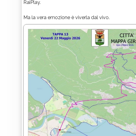
RaiPlay.
Ma la vera emozione è viverla dal vivo.