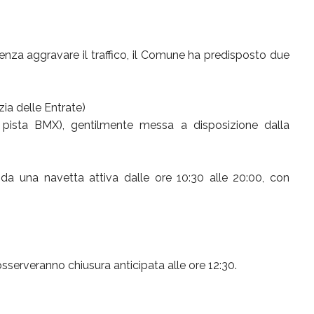
nza aggravare il traffico, il Comune ha predisposto due
zia delle Entrate)
 pista BMX), gentilmente messa a disposizione dalla
da una navetta attiva dalle ore 10:30 alle 20:00, con
sserveranno chiusura anticipata alle ore 12:30.