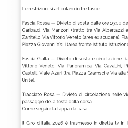
Le restrizioni si articolano in tre fasce:
Fascia Rossa — Divieto di sosta dalle ore 19:00 de
Garibaldi, Via Manzoni (tratto tra Via Albertazzi 
Zanitello, Via Vittorio Veneto (area ex scuderie), Pi
Piazza Giovanni XXIII (area fronte Istituto Istruzione
Fascia Gialla — Divieto di sosta e circolazione da
Vittorio Veneto, Via Panoramica, Via Cavallini, 
Castelli, Viale Azari (tra Piazza Gramsci e Via all
Unite).
Tracciato Rosa — Divieto di circolazione nelle vi
passaggio della testa della corsa.
Come seguire la tappa da casa
Il Giro d'Italia 2026 è trasmesso in diretta tv in 