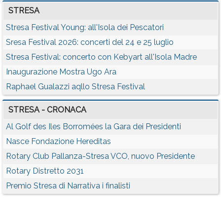
STRESA
Stresa Festival Young: all'Isola dei Pescatori
Sresa Festival 2026: concerti del 24 e 25 luglio
Stresa Festival: concerto con Kebyart all'Isola Madre
Inaugurazione Mostra Ugo Ara
Raphael Gualazzi aqllo Stresa Festival
STRESA - CRONACA
Al Golf des Iles Borromées la Gara dei Presidenti
Nasce Fondazione Hereditas
Rotary Club Pallanza-Stresa VCO, nuovo Presidente
Rotary Distretto 2031
Premio Stresa di Narrativa i finalisti