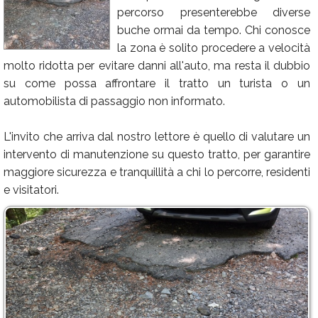
percorso presenterebbe diverse
Calendario
buche ormai da tempo. Chi conosce
Annunci
la zona è solito procedere a velocità
molto ridotta per evitare danni all'auto, ma resta il dubbio
su come possa affrontare il tratto un turista o un
automobilista di passaggio non informato.
L'invito che arriva dal nostro lettore è quello di valutare un
intervento di manutenzione su questo tratto, per garantire
maggiore sicurezza e tranquillità a chi lo percorre, residenti
e visitatori.