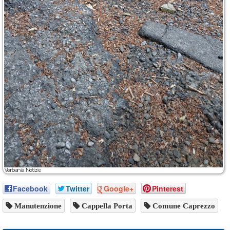
Facebook
Twitter
Google+
Pinterest
Manutenzione
Cappella Porta
Comune Caprezzo