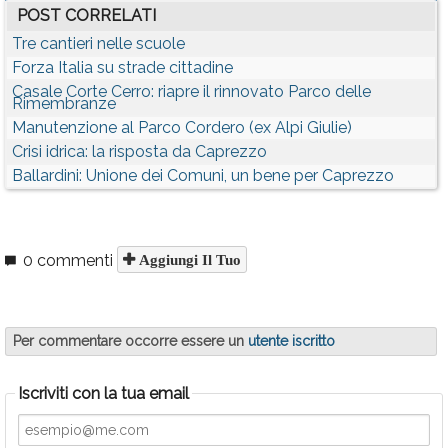
POST CORRELATI
Tre cantieri nelle scuole
Forza Italia su strade cittadine
Casale Corte Cerro: riapre il rinnovato Parco delle
Rimembranze
Manutenzione al Parco Cordero (ex Alpi Giulie)
Crisi idrica: la risposta da Caprezzo
Ballardini: Unione dei Comuni, un bene per Caprezzo
0 commenti
Aggiungi Il Tuo
Per commentare occorre essere un
utente iscritto
Iscriviti con la tua email