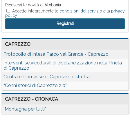
Riceverai le novità di
Verbania
Accetto integralmente le
condizioni del servizio
e la
privacy
policy
CAPREZZO
Protocollo di Intesa Parco val Grande - Caprezzo
Interventi selvicolturali di disetaneizzazione nella Pineta
di Caprezzo
Centrale biomasse di Caprezzo distrutta
“Cenni storici di Caprezzo 2.0”
CAPREZZO - CRONACA
"Montagna per tutti"