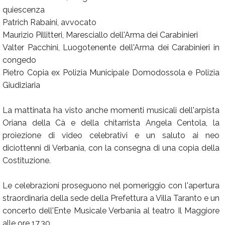
quiescenza
Patrich Rabaini, avvocato
Maurizio Pillitteri, Maresciallo dell'Arma dei Carabinieri
Valter Pacchini, Luogotenente dell'Arma dei Carabinieri in
congedo
Pietro Copia ex Polizia Municipale Domodossola e Polizia
Giudiziaria
La mattinata ha visto anche momenti musicali dell'arpista
Oriana della Cà e della chitarrista Angela Centola, la
proiezione di video celebrativi e un saluto ai neo
diciottenni di Verbania, con la consegna di una copia della
Costituzione.
Le celebrazioni proseguono nel pomeriggio con l'apertura
straordinaria della sede della Prefettura a Villa Taranto e un
concerto dell'Ente Musicale Verbania al teatro Il Maggiore
alle ore 17.30.