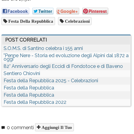
Facebook
Twitter
Google+
Pinterest
Festa Della Repubblica
Celebrazioni
POST CORRELATI
S.O.M.S. di Santino celebra i 155 anni
"Penne Nere - Storia ed evoluzione degli Alpini dal 1872 a
oggi"
82° Anniversario degli Eccidi di Fondotoce e di Baveno
Sentiero Chiovini
Festa della Repubblica 2025 - Celebrazioni
Festa della Repubblica
Festa della Repubblica
Festa della Repubblica 2022
0 commenti
Aggiungi Il Tuo