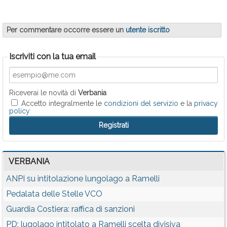
Per commentare occorre essere un
utente iscritto
Iscriviti con la tua email
Riceverai le novità di
Verbania
Accetto integralmente le
condizioni del servizio
e la
privacy
policy
VERBANIA
ANPI su intitolazione lungolago a Ramelli
Pedalata delle Stelle VCO
Guardia Costiera: raffica di sanzioni
PD: lugolago intitolato a Ramelli scelta divisiva