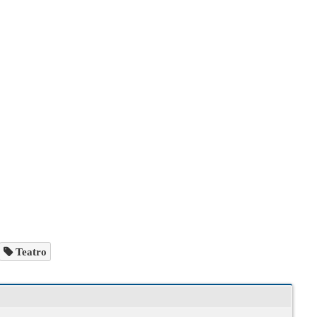
Teatro