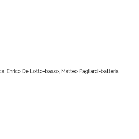
ca, Enrico De Lotto-basso, Matteo Pagliardi-batteria