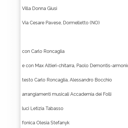
Villa Donna Giusi
Via Cesare Pavese, Dormelletto (NO)
con Carlo Roncaglia
e con Max Altieri-chitarra, Paolo Demontis-armoni
testo Carlo Roncaglia, Alessandro Bocchio
arrangiamenti musicali Accademia dei Folli
luci Letizia Tabasso
fonica Olesia Stefanyk