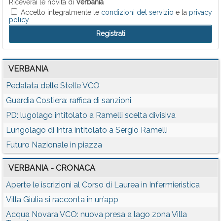
Riceverai le novità di
Verbania
Accetto integralmente le
condizioni del servizio
e la
privacy
policy
VERBANIA
Pedalata delle Stelle VCO
Guardia Costiera: raffica di sanzioni
PD: lugolago intitolato a Ramelli scelta divisiva
Lungolago di Intra intitolato a Sergio Ramelli
Futuro Nazionale in piazza
VERBANIA - CRONACA
Aperte le iscrizioni al Corso di Laurea in Infermieristica
Villa Giulia si racconta in un’app
Acqua Novara VCO: nuova presa a lago zona Villa