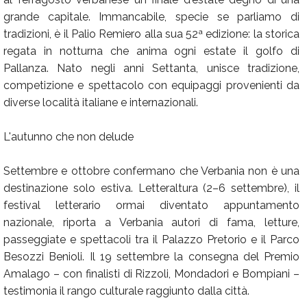
grande capitale. Immancabile, specie se parliamo di
tradizioni, è il Palio Remiero alla sua 52ª edizione: la storica
regata in notturna che anima ogni estate il golfo di
Pallanza. Nato negli anni Settanta, unisce tradizione,
competizione e spettacolo con equipaggi provenienti da
diverse località italiane e internazionali.
L'autunno che non delude
Settembre e ottobre confermano che Verbania non è una
destinazione solo estiva. Letteraltura (2–6 settembre), il
festival letterario ormai diventato appuntamento
nazionale, riporta a Verbania autori di fama, letture,
passeggiate e spettacoli tra il Palazzo Pretorio e il Parco
Besozzi Benioli. Il 19 settembre la consegna del Premio
Amalago – con finalisti di Rizzoli, Mondadori e Bompiani –
testimonia il rango culturale raggiunto dalla città.