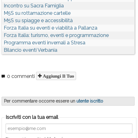
Incontro su Sacra Famiglia
M5S su rottamazione cartelle
M5S su spiagge e accessibilità
Forza Italia su eventi e viabilità a Pallanza
Forza Italia: turismo, eventi e programmazione
Programma eventi invernali a Stresa
Bilancio eventi Verbania
0 commenti
Aggiungi Il Tuo
Per commentare occorre essere un
utente iscritto
Iscriviti con la tua email