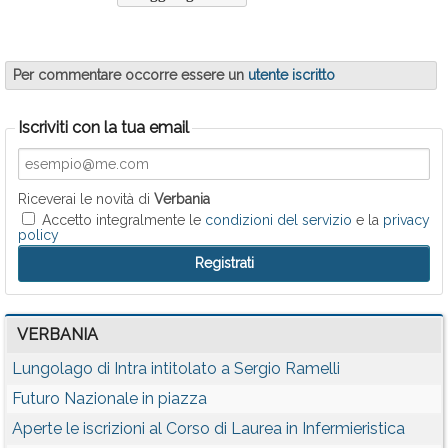
Per commentare occorre essere un
utente iscritto
Iscriviti con la tua email
Riceverai le novità di
Verbania
Accetto integralmente le
condizioni del servizio
e la
privacy
policy
VERBANIA
Lungolago di Intra intitolato a Sergio Ramelli
Futuro Nazionale in piazza
Aperte le iscrizioni al Corso di Laurea in Infermieristica