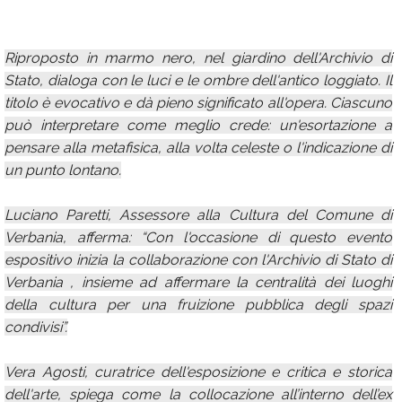
Riproposto in marmo nero, nel giardino dell'Archivio di
Stato, dialoga con le luci e le ombre dell'antico loggiato. Il
titolo è evocativo e dà pieno significato all'opera. Ciascuno
può interpretare come meglio crede: un'esortazione a
pensare alla metafisica, alla volta celeste o l'indicazione di
un punto lontano.
Luciano Paretti, Assessore alla Cultura del Comune di
Verbania, afferma: “Con l'occasione di questo evento
espositivo inizia la collaborazione con l'Archivio di Stato di
Verbania , insieme ad affermare la centralità dei luoghi
della cultura per una fruizione pubblica degli spazi
condivisi”.
Vera Agosti, curatrice dell'esposizione e critica e storica
dell'arte, spiega come la collocazione all’interno dell’ex