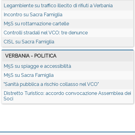
Legambiente su traffico illecito di rifiuti a Verbania
Incontro su Sacra Famiglia
M5S su rottamazione cartelle
Controlli stradali nel VCO: tre denunce
CISL su Sacra Famiglia
VERBANIA - POLITICA
M5S su spiagge e accessibilità
M5S su Sacra Famiglia
"Sanità pubblica a rischio collasso nel VCO"
Distretto Turistico: accordo convocazione Assemblea dei
Soci