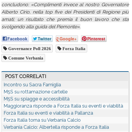
concludono: «Complimenti invece al nostro Governatore
Alberto Cirio, nella top five dei Presidenti di Regione più
amati; un risultato che premia il buon lavoro che sta
svolgendo alla guida del Piemonte».
Facebook
Twitter
Google+
Pinterest
Governance Poll 2026
Forza Italia
Comune Verbania
POST CORRELATI
Incontro su Sacra Famiglia
M5S su rottamazione cartelle
M5S su spiagge e accessibilità
Maggioranza risponde a Forza Italia su eventi e viabilità
Forza Italia su eventi e viabilità a Pallanza
Forza Italia torna su Verbania Calcio
Verbania Calcio: Albertella risponde a Forza Italia