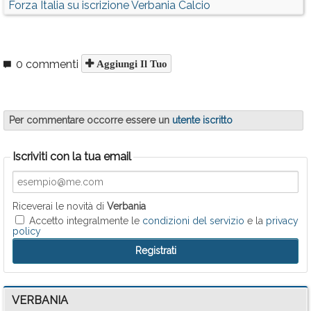
Forza Italia su iscrizione Verbania Calcio
0 commenti
Aggiungi Il Tuo
Per commentare occorre essere un
utente iscritto
Iscriviti con la tua email
Riceverai le novità di
Verbania
Accetto integralmente le
condizioni del servizio
e la
privacy
policy
VERBANIA