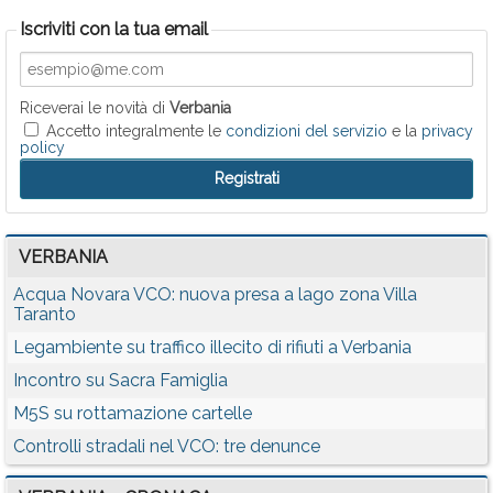
Iscriviti con la tua email
Riceverai le novità di
Verbania
Accetto integralmente le
condizioni del servizio
e la
privacy
policy
VERBANIA
Acqua Novara VCO: nuova presa a lago zona Villa
Taranto
Legambiente su traffico illecito di rifiuti a Verbania
Incontro su Sacra Famiglia
M5S su rottamazione cartelle
Controlli stradali nel VCO: tre denunce